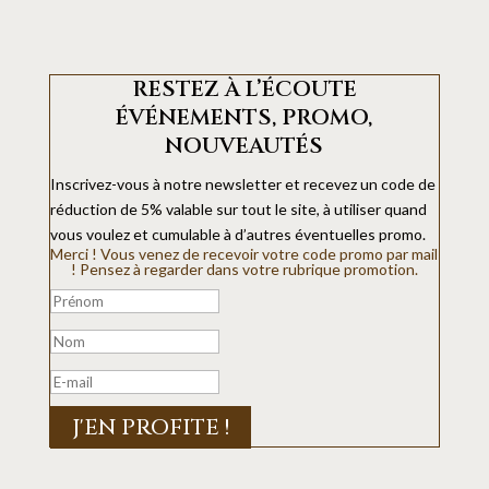
RESTEZ À L’ÉCOUTE
ÉVÉNEMENTS, PROMO,
NOUVEAUTÉS
Inscrivez-vous à notre newsletter et recevez un code de
réduction de 5% valable sur tout le site, à utiliser quand
vous voulez et cumulable à d’autres éventuelles promo.
Merci ! Vous venez de recevoir votre code promo par mail
! Pensez à regarder dans votre rubrique promotion.
J'EN PROFITE !