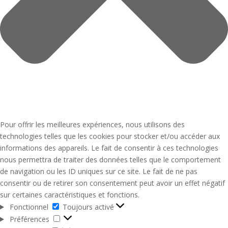
Pour offrir les meilleures expériences, nous utilisons des
technologies telles que les cookies pour stocker et/ou accéder aux
informations des appareils. Le fait de consentir à ces technologies
nous permettra de traiter des données telles que le comportement
de navigation ou les ID uniques sur ce site. Le fait de ne pas
consentir ou de retirer son consentement peut avoir un effet négatif
sur certaines caractéristiques et fonctions.
Fonctionnel
Fonctionnel
Toujours activé
Préférences
Préférences