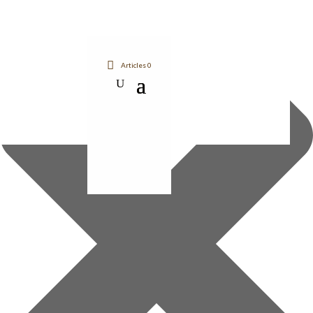
Gérer le consentement aux cookies
Articles 0