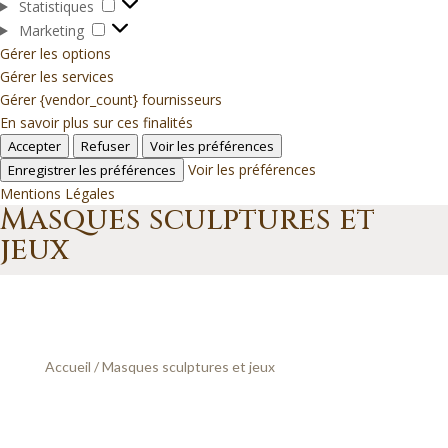
Statistiques
Statistiques
Marketing
Marketing
Gérer les options
Gérer les services
Gérer {vendor_count} fournisseurs
En savoir plus sur ces finalités
Accepter
Refuser
Voir les préférences
Voir les préférences
Enregistrer les préférences
Mentions Légales
Masques sculptures et
jeux
Accueil
/ Masques sculptures et jeux