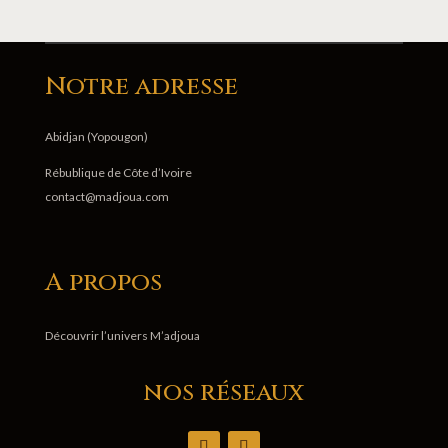
Notre adresse
Abidjan (Yopougon)
Rébublique de Côte d’Ivoire
contact@madjoua.com
A propos
Découvrir l’univers M’adjoua
nos réseaux