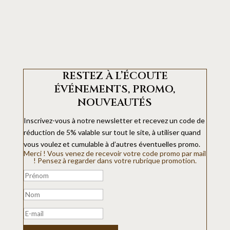
RESTEZ À L’ÉCOUTE
ÉVÉNEMENTS, PROMO,
NOUVEAUTÉS
Inscrivez-vous à notre newsletter et recevez un code de
réduction de 5% valable sur tout le site, à utiliser quand
vous voulez et cumulable à d’autres éventuelles promo.
Merci ! Vous venez de recevoir votre code promo par mail
! Pensez à regarder dans votre rubrique promotion.