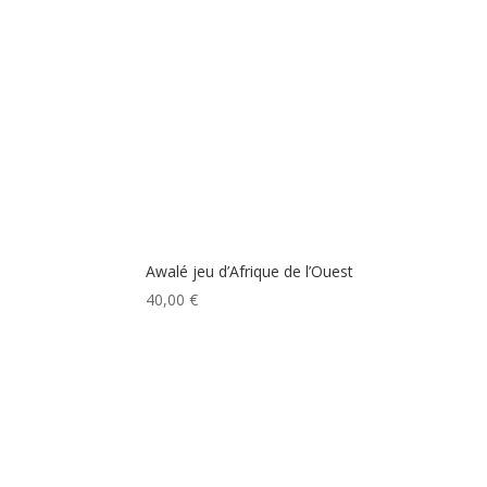
Awalé jeu d’Afrique de l’Ouest
40,00
€