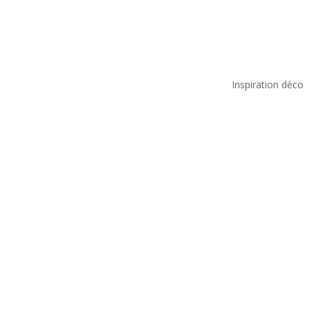
Inspiration déco