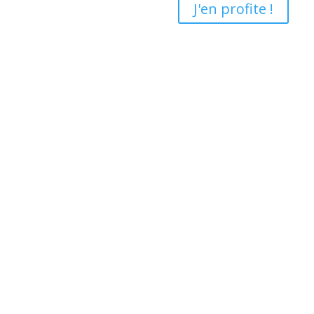
J'en profite !