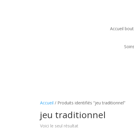
Accueil bouti
Soin
Accueil
/ Produits identifiés “jeu traditionnel”
jeu traditionnel
Voici le seul résultat