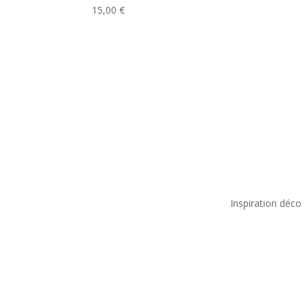
15,00
€
Inspiration déco