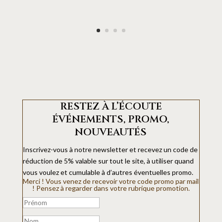
RESTEZ À L’ÉCOUTE
ÉVÉNEMENTS, PROMO,
NOUVEAUTÉS
Inscrivez-vous à notre newsletter et recevez un code de
réduction de 5% valable sur tout le site, à utiliser quand
vous voulez et cumulable à d’autres éventuelles promo.
Merci ! Vous venez de recevoir votre code promo par mail
! Pensez à regarder dans votre rubrique promotion.